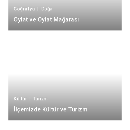
Coğrafya
|
Doğa
Oylat ve Oylat Mağarası
Kültür
|
Turizm
İlçemizde Kültür ve Turizm