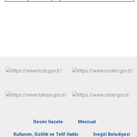
Resmi Gazete
Mevzuat
Kullanım, Gizlilik ve Telif Hakkı
İnegöl Belediyesi