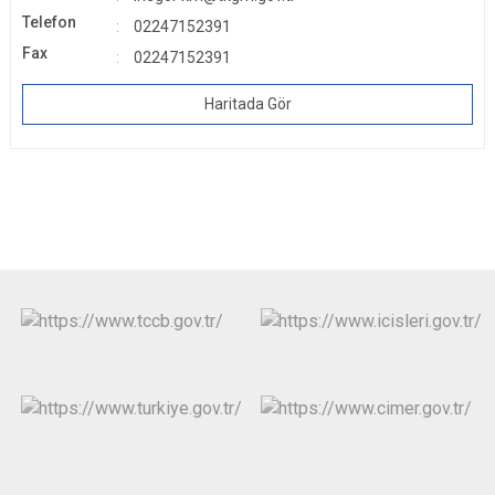
Telefon
02247152391
Fax
02247152391
Haritada Gör