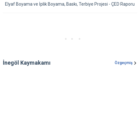
Elyaf Boyama ve İplik Boyama, Baskı, Terbiye Projesi - ÇED Raporu
İnegöl Kaymakamı
Özgeçmiş