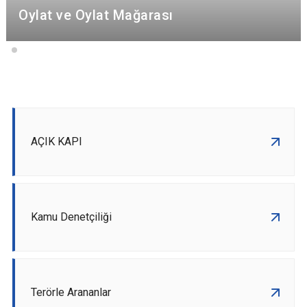
Oylat ve Oylat Mağarası
AÇIK KAPI
Kamu Denetçiliği
Terörle Arananlar