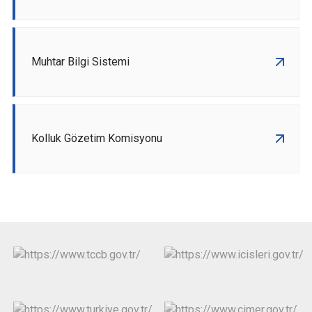
Muhtar Bilgi Sistemi
Kolluk Gözetim Komisyonu