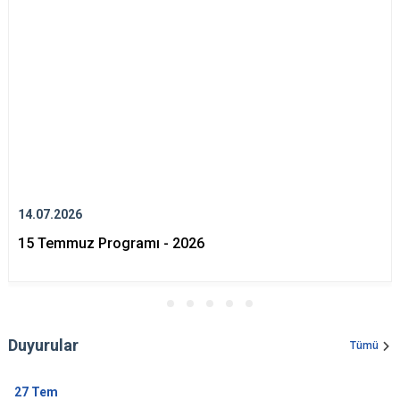
14.07.2026
15 Temmuz Programı - 2026
Duyurular
Tümü
27
Tem